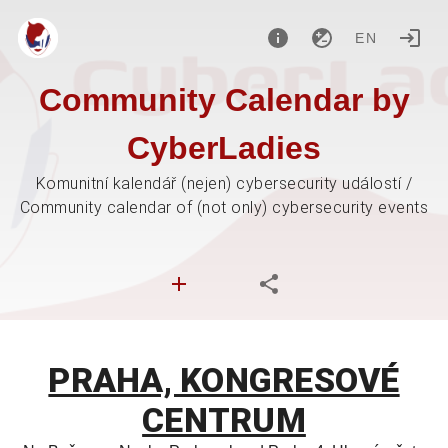
EN
Community Calendar by
CyberLadies
Komunitní kalendář (nejen) cybersecurity událostí /
Community calendar of (not only) cybersecurity events
PRAHA, KONGRESOVÉ
CENTRUM