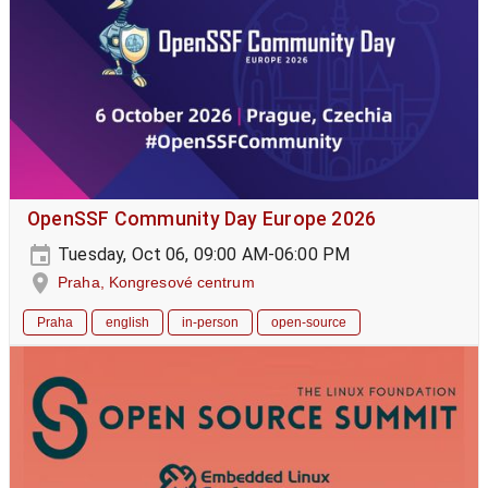
OpenSSF Community Day Europe 2026
Tuesday, Oct 06, 09:00 AM-06:00 PM
Praha, Kongresové centrum
Praha
english
in-person
open-source